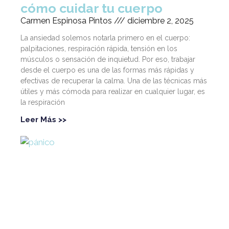
cómo cuidar tu cuerpo
Carmen Espinosa Pintos
diciembre 2, 2025
La ansiedad solemos notarla primero en el cuerpo:
palpitaciones, respiración rápida, tensión en los
músculos o sensación de inquietud. Por eso, trabajar
desde el cuerpo es una de las formas más rápidas y
efectivas de recuperar la calma. Una de las técnicas más
útiles y más cómoda para realizar en cualquier lugar, es
la respiración
Leer Más >>