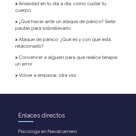
Ansiedad en tu día a día: cómo cuidar tu
cuerpo
¿Qué hacer ante un ataque de pánico? Siete
pautas para sobrellevarlo
Ataque de pánico: ¿Qué es y con qué está
relacionado?
Convencer a alguien para que realice terapia:
un error
Volver a empezar, otra vez
Enlaces directos
Psicologa en Navalcarnero