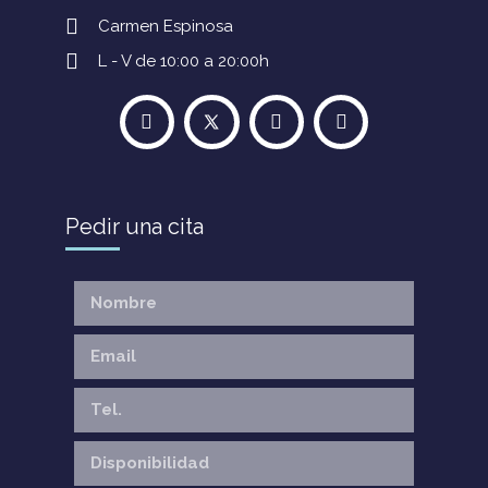
Carmen Espinosa
L - V de 10:00 a 20:00h
Pedir una cita