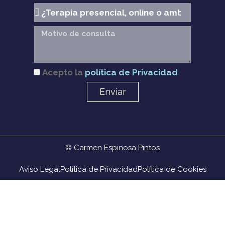
Acepto la
política de Privacidad
Enviar
© Carmen Espinosa Pintos
Aviso Legal
Política de Privacidad
Política de Cookies