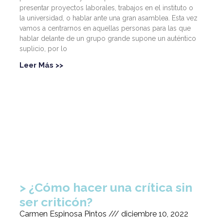
presentar proyectos laborales, trabajos en el instituto o
la universidad, o hablar ante una gran asamblea. Esta vez
vamos a centrarnos en aquellas personas para las que
hablar delante de un grupo grande supone un auténtico
suplicio, por lo
Leer Más >>
¿Cómo hacer una crítica sin
ser criticón?
Carmen Espinosa Pintos
diciembre 10, 2022