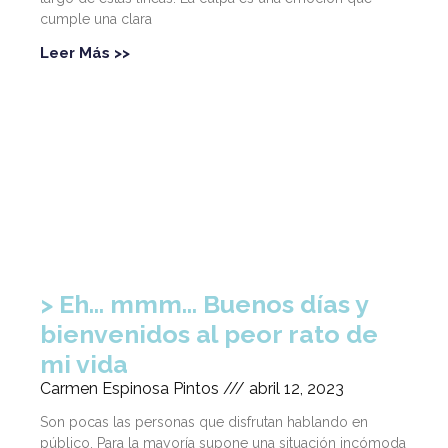
cumple una clara
Leer Más >>
Eh… mmm… Buenos días y
bienvenidos al peor rato de
mi vida
Carmen Espinosa Pintos
abril 12, 2023
Son pocas las personas que disfrutan hablando en
público. Para la mayoría supone una situación incómoda