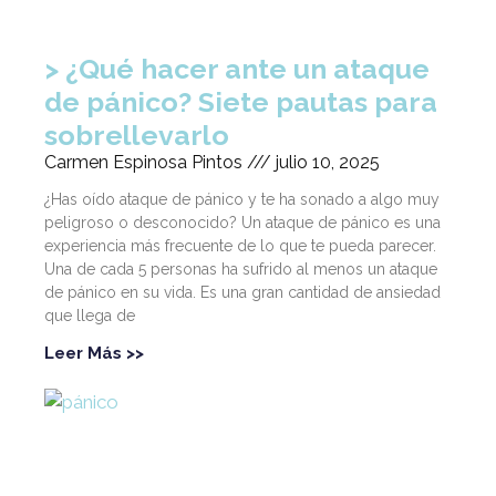
¿Qué hacer ante un ataque
de pánico? Siete pautas para
sobrellevarlo
Carmen Espinosa Pintos
julio 10, 2025
¿Has oído ataque de pánico y te ha sonado a algo muy
peligroso o desconocido? Un ataque de pánico es una
experiencia más frecuente de lo que te pueda parecer.
Una de cada 5 personas ha sufrido al menos un ataque
de pánico en su vida. Es una gran cantidad de ansiedad
que llega de
Leer Más >>