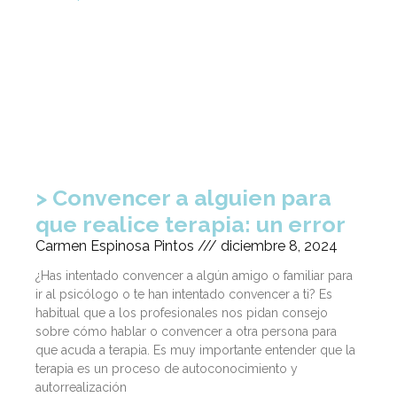
Convencer a alguien para
que realice terapia: un error
Carmen Espinosa Pintos
diciembre 8, 2024
¿Has intentado convencer a algún amigo o familiar para
ir al psicólogo o te han intentado convencer a ti? Es
habitual que a los profesionales nos pidan consejo
sobre cómo hablar o convencer a otra persona para
que acuda a terapia. Es muy importante entender que la
terapia es un proceso de autoconocimiento y
autorrealización