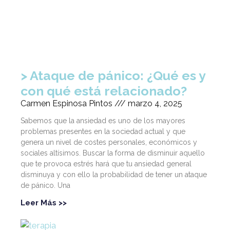
Ataque de pánico: ¿Qué es y
con qué está relacionado?
Carmen Espinosa Pintos
marzo 4, 2025
Sabemos que la ansiedad es uno de los mayores
problemas presentes en la sociedad actual y que
genera un nivel de costes personales, económicos y
sociales altísimos. Buscar la forma de disminuir aquello
que te provoca estrés hará que tu ansiedad general
disminuya y con ello la probabilidad de tener un ataque
de pánico. Una
Leer Más >>