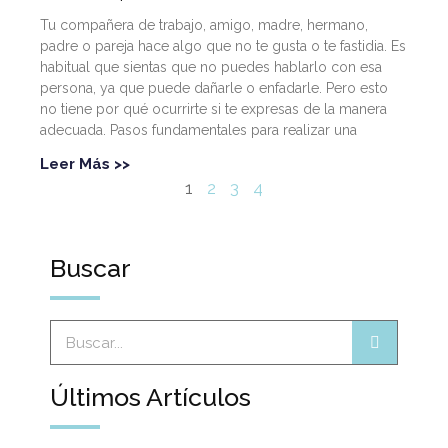
Tu compañera de trabajo, amigo, madre, hermano,
padre o pareja hace algo que no te gusta o te fastidia. Es
habitual que sientas que no puedes hablarlo con esa
persona, ya que puede dañarle o enfadarle. Pero esto
no tiene por qué ocurrirte si te expresas de la manera
adecuada. Pasos fundamentales para realizar una
Leer Más >>
1
2
3
4
Buscar
Últimos Artículos