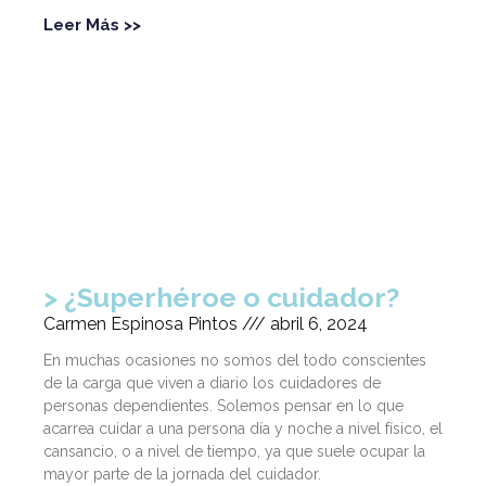
Leer Más >>
¿Superhéroe o cuidador?
Carmen Espinosa Pintos
abril 6, 2024
En muchas ocasiones no somos del todo conscientes
de la carga que viven a diario los cuidadores de
personas dependientes. Solemos pensar en lo que
acarrea cuidar a una persona día y noche a nivel físico, el
cansancio, o a nivel de tiempo, ya que suele ocupar la
mayor parte de la jornada del cuidador.