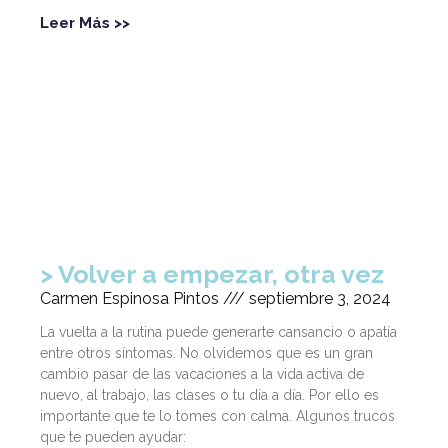
Leer Más >>
Volver a empezar, otra vez
Carmen Espinosa Pintos
septiembre 3, 2024
La vuelta a la rutina puede generarte cansancio o apatía
entre otros síntomas. No olvidemos que es un gran
cambio pasar de las vacaciones a la vida activa de
nuevo, al trabajo, las clases o tu día a día. Por ello es
importante que te lo tomes con calma. Algunos trucos
que te pueden ayudar: