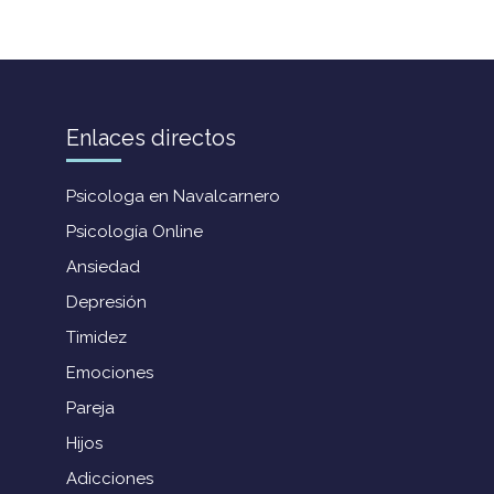
Enlaces directos
Psicologa en Navalcarnero
Psicología Online
Ansiedad
Depresión
Timidez
Emociones
Pareja
Hijos
Adicciones