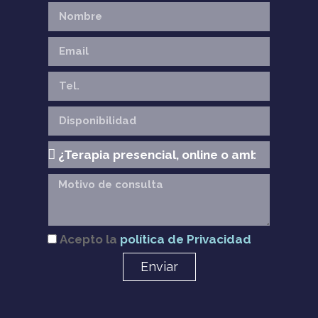
Acepto la
política de Privacidad
Enviar