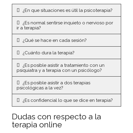
¿En que situaciones es útil la psicoterapia?
¿Es normal sentirse inquieto o nervioso por
ir a terapia?
¿Qué se hace en cada sesión?
¿Cuánto dura la terapia?
¿Es posible asistir a tratamiento con un
psiquiatra y a terapia con un psicólogo?
¿Es posible asistir a dos terapias
psicológicas a la vez?
¿Es confidencial lo que se dice en terapia?
Dudas con respecto a la
terapia online