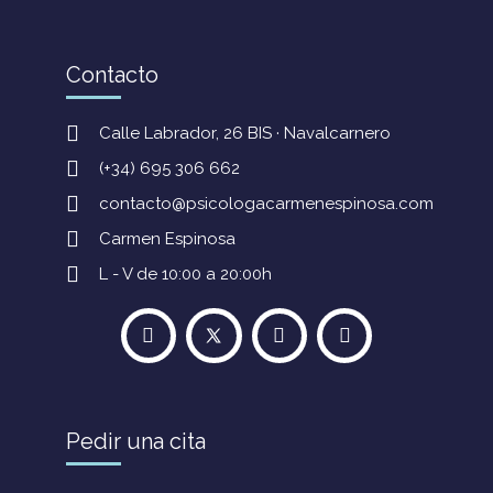
Contacto
Calle Labrador, 26 BIS · Navalcarnero
(+34) 695 306 662
contacto@psicologacarmenespinosa.com
Carmen Espinosa
L - V de 10:00 a 20:00h
Pedir una cita