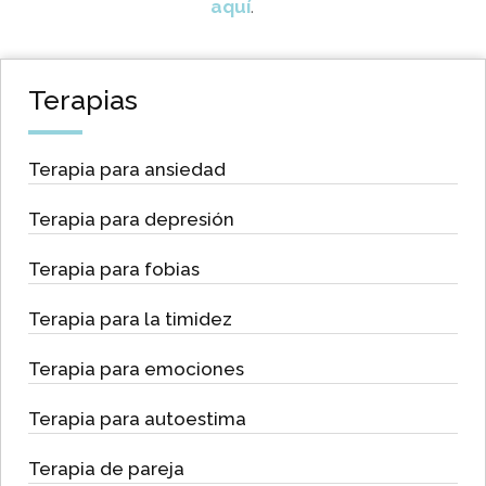
aquí
.
Terapias
Terapia para ansiedad
Terapia para depresión
Terapia para fobias
Terapia para la timidez
Terapia para emociones
Terapia para autoestima
Terapia de pareja