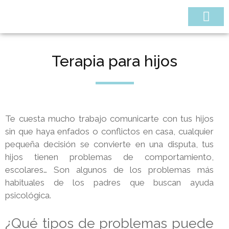
¿QUIÉNES SOMOS
Terapia para hijos
Te cuesta mucho trabajo comunicarte con tus hijos
sin que haya enfados o conflictos en casa, cualquier
pequeña decisión se convierte en una disputa, tus
hijos tienen problemas de comportamiento,
escolares… Son algunos de los problemas más
habituales de los padres que buscan ayuda
psicológica.
¿Qué tipos de problemas puede