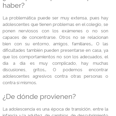
haber?
La problemática puede ser muy extensa, pues hay
adolescentes que tienen problemas en el colegio, se
ponen nerviosos con los exámenes o no son
capaces de concentrarse. Otros no se relacionan
bien con su entorno, amigos, familiares… O las
dificultades también pueden presentarse en casa, ya
que los comportamientos no son los adecuados, el
día a día es muy complicado, hay muchas
discusiones, gritos… O podemos encontrar
adolescentes agresivos contra otras personas o
contra sí mismos.
¿De dónde provienen?
La adolescencia es una época de transición, entre la
infancia y la adultez, de cambios, de descubrimiento