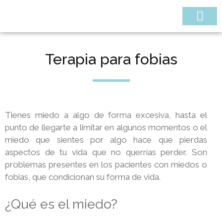
¿QUIÉNES SOMOS
Terapia para fobias
Tienes miedo a algo de forma excesiva, hasta el
punto de llegarte a limitar en algunos momentos o el
miedo que sientes por algo hace que pierdas
aspectos de tu vida que no querrías perder. Son
problemas presentes en los pacientes con miedos o
fobias, que condicionan su forma de vida.
¿Qué es el miedo?