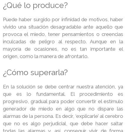
¿Qué lo produce?
Puede haber surgido por infinidad de motivos, haber
vivido una situación desagradable ante aquello que
provoca el miedo, tener pensamientos o creencias
inculcadas de peligro al respecto. Aunque en la
mayoría de ocasiones, no es tan importante el
origen, como la manera de afrontarlo.
¿Cómo superarla?
En la solución se debe centrar nuestra atención, ya
que es lo fundamental. El procedimiento es
progresivo, gradual para poder convertir el estímulo
generador de miedo en algo que no dispare las
alarmas de la persona. Es decir, ‘explicarle’ al cerebro
que no es algo perjudicial, que debe hacer saltar
todas las alarmas y, así, conseguir vivir de forma