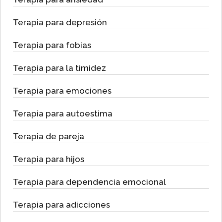
Terapia para depresión
Terapia para fobias
Terapia para la timidez
Terapia para emociones
Terapia para autoestima
Terapia de pareja
Terapia para hijos
Terapia para dependencia emocional
Terapia para adicciones