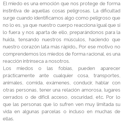
El miedo es una emoción que nos protege de forma
instintiva de aquellas cosas peligrosas. La dificultad
surge cuando identificamos algo como peligroso que
no lo es, ya que nuestro cuerpo reacciona igual que si
lo fuera y nos aparta de ello, preparándonos para la
huida, tensando nuestros músculos, haciendo que
nuestro corazón lata más rápido… Por ese motivo no
comprendemos los miedos de forma racional, es una
reacción intrínseca a nosotros.
Los miedos o las fobias, pueden aparecer
prácticamente ante cualquier cosa, transportes,
animales, comida, exámenes, conducir, hablar con
otras personas, tener una relación amorosa, lugares
cerrados o de difícil acceso, oscuridad, etc. Por lo
que las personas que lo sufren ven muy limitada su
vida en algunas parcelas o incluso en muchas de
ellas.