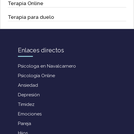
Terapia Online
Terapia para duelo
Enlaces directos
Psicologa en Navalcarnero
Psicología Online
Ansiedad
Depresión
Timidez
Emociones
Pareja
Hijos