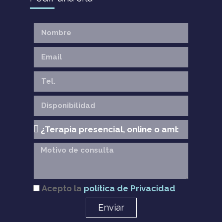
Acepto la
política de Privacidad
Enviar