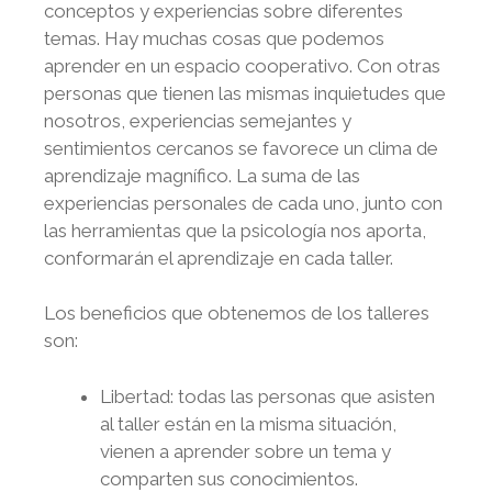
conceptos y experiencias sobre diferentes
temas. Hay muchas cosas que podemos
aprender en un espacio cooperativo. Con otras
personas que tienen las mismas inquietudes que
nosotros, experiencias semejantes y
sentimientos cercanos se favorece un clima de
aprendizaje magnífico. La suma de las
experiencias personales de cada uno, junto con
las herramientas que la psicología nos aporta,
conformarán el aprendizaje en cada taller.
Los beneficios que obtenemos de los talleres
son:
Libertad: todas las personas que asisten
al taller están en la misma situación,
vienen a aprender sobre un tema y
comparten sus conocimientos.