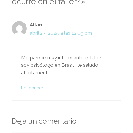
ocurre en el taller?»
Allan
abril 23, 2025 a las 12:09 pm
Me parece muy interesante el taller …
soy psicólogo en Brasil .. le saludo
atentamente
Responder
Deja un comentario