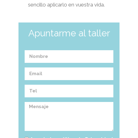
sencillo aplicarlo en vuestra vida.
Apuntarme al taller