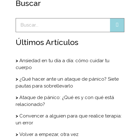
Buscar
Últimos Artículos
Ansiedad en tu día a día: cómo cuidar tu
cuerpo
¿Qué hacer ante un ataque de pánico? Siete
pautas para sobrellevarlo
Ataque de pánico: ¿Qué es y con qué está
relacionado?
Convencer a alguien para que realice terapia:
un error
Volver a empezar, otra vez