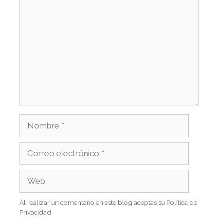
Al realizar un comentario en este blog aceptas su Política de
Privacidad