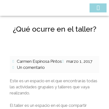
¿QUIÉNES SOMOS
¿Qué ocurre en el taller?
Carmen Espinosa Pintos
marzo 1, 2017
Un comentario
Este es un espacio en el que encontrarás todas
las actividades grupales y talleres que vaya
realizando.
El taller es un espacio en el que compartir