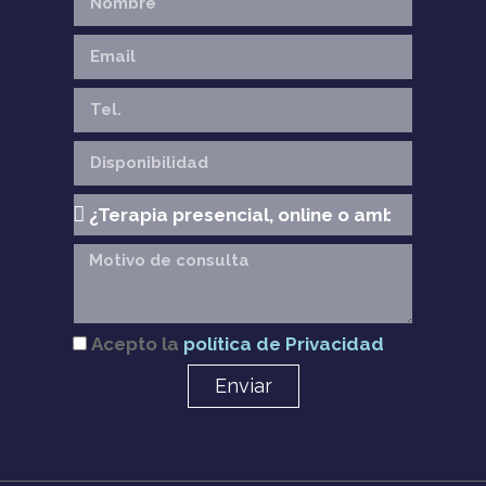
Acepto la
política de Privacidad
Enviar