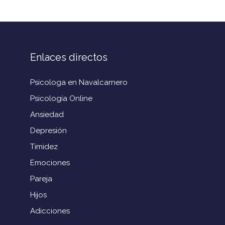
Enlaces directos
Psicologa en Navalcarnero
Psicología Online
Ansiedad
Depresión
Timidez
Emociones
Pareja
Hijos
Adicciones