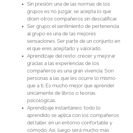
Sin presión: una de las normas de los
grupos es no juzgar, se acepta lo que
dicen otros compañeros sin descalificar.
Ser grupo: el sentimiento de pertenencia
al grupo es una de las mejores
sensaciones. Ser parte de un conjunto en
el que eres aceptado y valorado.
Aprendizaje del resto: crecer y mejorar
gracias a las experiencias de los
compañeros es una gran vivencia. Son
personas a las que les ocurre lo mismo
que a ti. Es mucho mejor que aprender
únicamente de libros o teorías
psicológicas.
Aprendizaje instantáneo: todo lo
aprendido se aplica con los compañeros
del taller, en un entorno confortable y
cómodo. Así, luego será mucho más