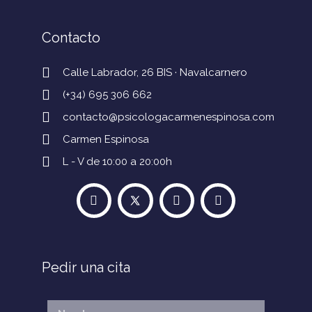
Contacto
Calle Labrador, 26 BIS · Navalcarnero
(+34) 695 306 662
contacto@psicologacarmenespinosa.com
Carmen Espinosa
L - V de 10:00 a 20:00h
Pedir una cita