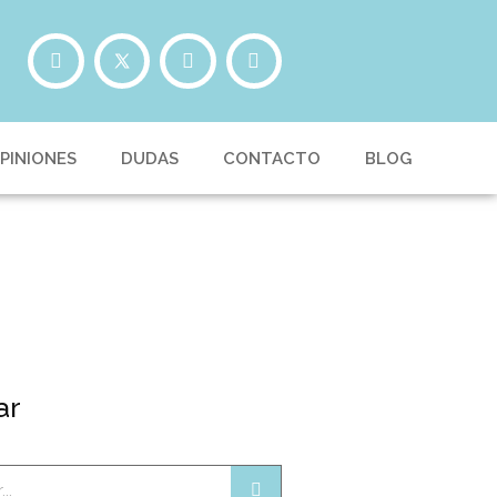
PINIONES
DUDAS
CONTACTO
BLOG
ar