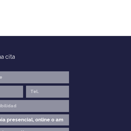
a cita