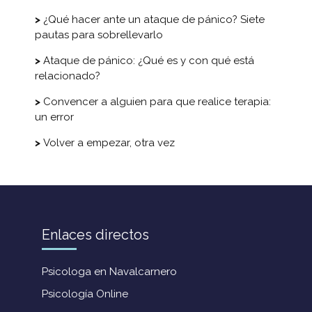
¿Qué hacer ante un ataque de pánico? Siete
pautas para sobrellevarlo
Ataque de pánico: ¿Qué es y con qué está
relacionado?
Convencer a alguien para que realice terapia:
un error
Volver a empezar, otra vez
Enlaces directos
Psicologa en Navalcarnero
Psicología Online