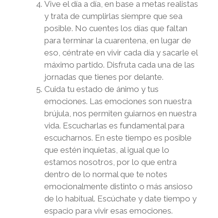
Vive el día a día, en base a metas realistas
y trata de cumplirlas siempre que sea
posible. No cuentes los días que faltan
para terminar la cuarentena, en lugar de
eso, céntrate en vivir cada día y sacarle el
máximo partido. Disfruta cada una de las
jornadas que tienes por delante.
Cuida tu estado de ánimo y tus
emociones. Las emociones son nuestra
brújula, nos permiten guiarnos en nuestra
vida. Escucharlas es fundamental para
escucharnos. En este tiempo es posible
que estén inquietas, al igual que lo
estamos nosotros, por lo que entra
dentro de lo normal que te notes
emocionalmente distinto o más ansioso
de lo habitual. Escúchate y date tiempo y
espacio para vivir esas emociones.