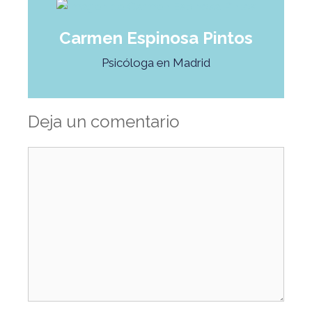
Carmen Espinosa Pintos
Psicóloga en Madrid
Deja un comentario