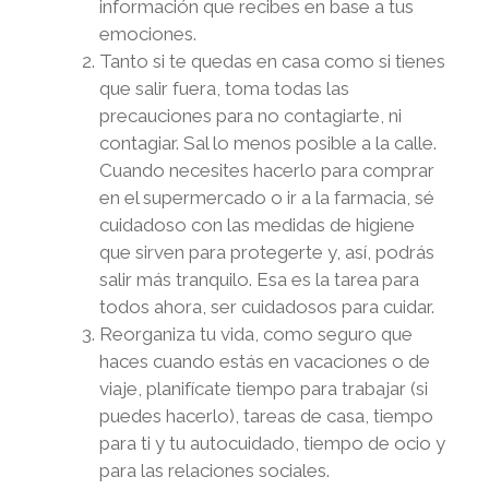
información que recibes en base a tus
emociones.
Tanto si te quedas en casa como si tienes
que salir fuera, toma todas las
precauciones para no contagiarte, ni
contagiar. Sal lo menos posible a la calle.
Cuando necesites hacerlo para comprar
en el supermercado o ir a la farmacia, sé
cuidadoso con las medidas de higiene
que sirven para protegerte y, así, podrás
salir más tranquilo. Esa es la tarea para
todos ahora, ser cuidadosos para cuidar.
Reorganiza tu vida, como seguro que
haces cuando estás en vacaciones o de
viaje, planifícate tiempo para trabajar (si
puedes hacerlo), tareas de casa, tiempo
para ti y tu autocuidado, tiempo de ocio y
para las relaciones sociales.