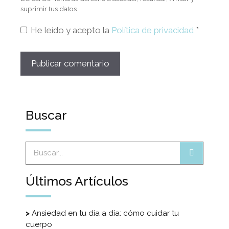
suprimir tus datos
He leído y acepto la
Política de privacidad
*
Buscar
Últimos Artículos
Ansiedad en tu día a día: cómo cuidar tu
cuerpo