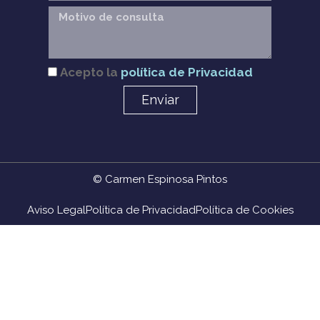
Acepto la
política de Privacidad
Enviar
© Carmen Espinosa Pintos
Aviso Legal
Política de Privacidad
Política de Cookies