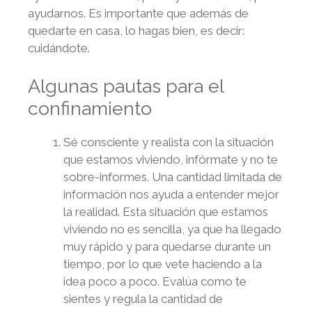
ayudarnos. Es importante que además de
quedarte en casa, lo hagas bien, es decir:
cuidándote.
Algunas pautas para el
confinamiento
Sé consciente y realista con la situación
que estamos viviendo, infórmate y no te
sobre-informes. Una cantidad limitada de
información nos ayuda a entender mejor
la realidad. Esta situación que estamos
viviendo no es sencilla, ya que ha llegado
muy rápido y para quedarse durante un
tiempo, por lo que vete haciendo a la
idea poco a poco. Evalúa como te
sientes y regula la cantidad de