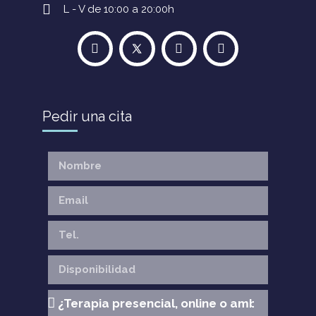
L - V de 10:00 a 20:00h
Pedir una cita