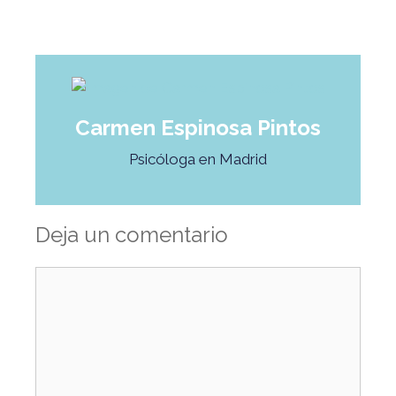
Carmen Espinosa Pintos
Psicóloga en Madrid
Deja un comentario