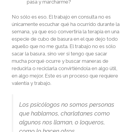
pasa y marcharme?
No sólo es eso. El trabajo en consulta no es
únicamente escuchar qué ha ocurrido durante la
semana, ya que eso convertiría la terapia en una
especie de cubo de basura en el que dejo todo
aquello que no me gusta. El trabajo no es sólo
sacar la basura, sino ver si tengo que sacar
mucha porqué ocurre y buscar maneras de
reducirla o reciclarla convirtiéndola en algo útil,
en algo mejor. Este es un proceso que requiere
valentía y trabajo.
Los psicólogos no somos personas
que hablamos, charlatanes como
algunos nos llaman, o loqueros,
como lo hacen otros