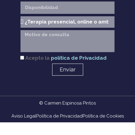
Acepto la
política de Privacidad
Enviar
© Carmen Espinosa Pintos
Aviso Legal
Política de Privacidad
Política de Cookies