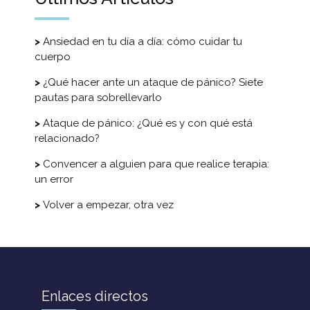
Ansiedad en tu día a día: cómo cuidar tu
cuerpo
¿Qué hacer ante un ataque de pánico? Siete
pautas para sobrellevarlo
Ataque de pánico: ¿Qué es y con qué está
relacionado?
Convencer a alguien para que realice terapia:
un error
Volver a empezar, otra vez
Enlaces directos