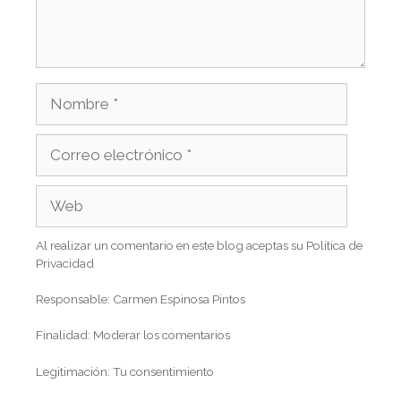
Al realizar un comentario en este blog aceptas su Política de
Privacidad
Responsable: Carmen Espinosa Pintos
Finalidad: Moderar los comentarios
Legitimación: Tu consentimiento