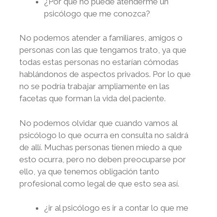
¿Por qué no puede atenderme un
psicólogo que me conozca?
No podemos atender a familiares, amigos o
personas con las que tengamos trato, ya que
todas estas personas no estarían cómodas
hablándonos de aspectos privados. Por lo que
no se podría trabajar ampliamente en las
facetas que forman la vida del paciente.
No podemos olvidar que cuando vamos al
psicólogo lo que ocurra en consulta no saldrá
de allí. Muchas personas tienen miedo a que
esto ocurra, pero no deben preocuparse por
ello, ya que tenemos obligación tanto
profesional como legal de que esto sea así.
¿ir al psicólogo es ir a contar lo que me