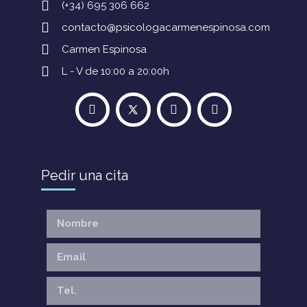
(+34) 695 306 662
contacto@psicologacarmenespinosa.com
Carmen Espinosa
L - V de 10:00 a 20:00h
Pedir una cita