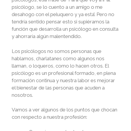
psicólogo, se lo cuento a un amigo o me
desahogo con el peluquero y ya está’. Pero no
tendría sentido pensar esto si supiéramos la
función que desarrolla un psicólogo en consulta
y ahorraría algún malentendido.
Los psicólogos no somos personas que
hablamos, charlatanes como algunos nos
llaman, o loqueros, como lo hacen otros. El
psicólogo es un profesional formado, en plena
formación continua y nuestra labor es mejorar
el bienestar de las personas que acuden a
nosotros.
Vamos a ver algunos de los puntos que chocan
con respecto a nuestra profesión: