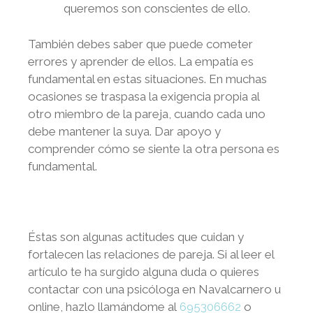
queremos son conscientes de ello.
También debes saber que puede cometer
errores y aprender de ellos. La empatía es
fundamental en estas situaciones. En muchas
ocasiones se traspasa la exigencia propia al
otro miembro de la pareja, cuando cada uno
debe mantener la suya. Dar apoyo y
comprender cómo se siente la otra persona es
fundamental.
Éstas son algunas actitudes que cuidan y
fortalecen las relaciones de pareja. Si al leer el
artículo te ha surgido alguna duda o quieres
contactar con una psicóloga en
Navalcarnero
u
online, hazlo llamándome al
695306662
o