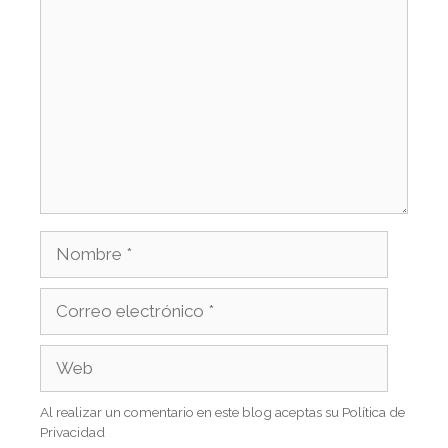
Al realizar un comentario en este blog aceptas su Política de
Privacidad