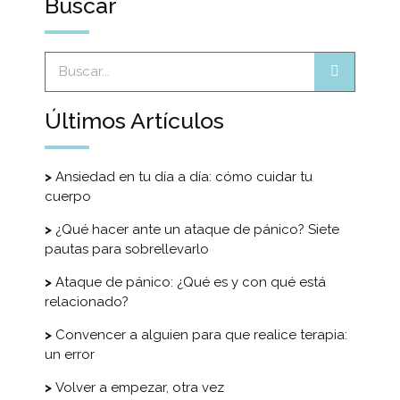
Buscar
Últimos Artículos
Ansiedad en tu día a día: cómo cuidar tu
cuerpo
¿Qué hacer ante un ataque de pánico? Siete
pautas para sobrellevarlo
Ataque de pánico: ¿Qué es y con qué está
relacionado?
Convencer a alguien para que realice terapia:
un error
Volver a empezar, otra vez