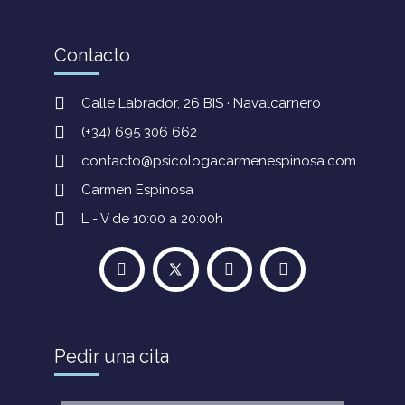
Contacto
Calle Labrador, 26 BIS · Navalcarnero
(+34) 695 306 662
contacto@psicologacarmenespinosa.com
Carmen Espinosa
L - V de 10:00 a 20:00h
Pedir una cita