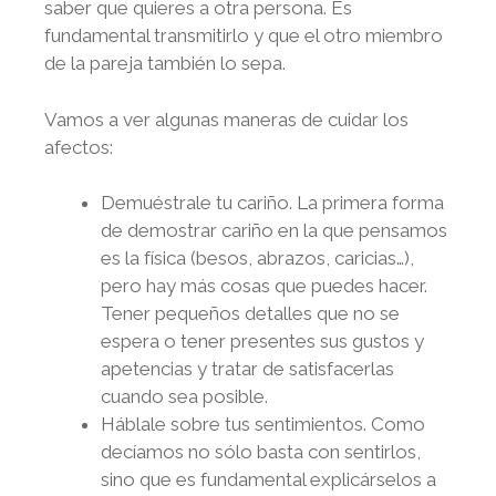
saber que quieres a otra persona. Es
fundamental transmitirlo y que el otro miembro
de la pareja también lo sepa.
Vamos a ver algunas maneras de cuidar los
afectos:
Demuéstrale tu cariño. La primera forma
de demostrar cariño en la que pensamos
es la física (besos, abrazos, caricias…),
pero hay más cosas que puedes hacer.
Tener pequeños detalles que no se
espera o tener presentes sus gustos y
apetencias y tratar de satisfacerlas
cuando sea posible.
Háblale sobre tus sentimientos. Como
decíamos no sólo basta con sentirlos,
sino que es fundamental explicárselos a