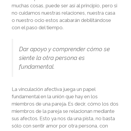
muchas cosas, puede ser así al principio, pero si
no cuidamos nuestras relaciones, nuestra casa
o nuestro ocio estos acabarán debilitándose
con el paso del tiempo.
Dar apoyo y comprender cómo se
siente la otra persona es
fundamental.
La vinculación afectiva juega un papel
fundamental en la unión que hay en los
miembros de una pareja
.
Es decir, cómo los dos
miembros de la pareja se relacionan mediante
sus afectos. Esto ya nos da una pista, no basta
sólo con sentir amor por otra persona, con