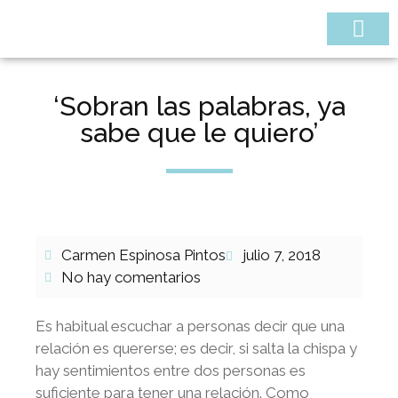
¿QUIÉNES SOMOS
‘Sobran las palabras, ya
sabe que le quiero’
Carmen Espinosa Pintos
julio 7, 2018
No hay comentarios
Es habitual escuchar a personas decir que una
relación es quererse; es decir, si salta la chispa y
hay sentimientos entre dos personas es
suficiente para tener una relación. Como