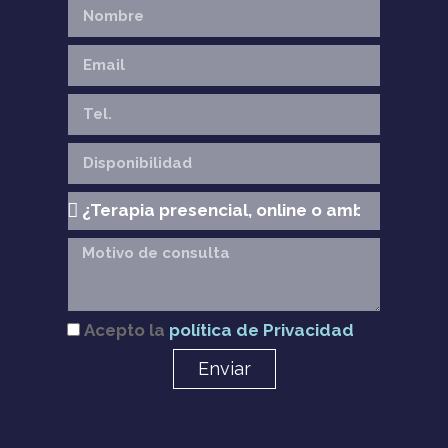
Acepto la
política de Privacidad
Enviar