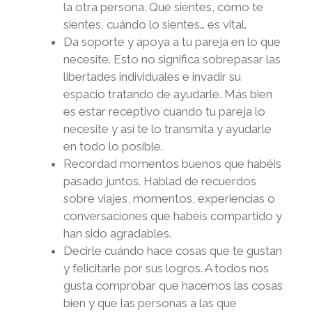
la otra persona. Qué sientes, cómo te
sientes, cuándo lo sientes… es vital.
Da soporte y apoya a tu pareja en lo que
necesite. Esto no significa sobrepasar las
libertades individuales e invadir su
espacio tratando de ayudarle. Más bien
es estar receptivo cuando tu pareja lo
necesite y así te lo transmita y ayudarle
en todo lo posible.
Recordad momentos buenos que habéis
pasado juntos. Hablad de recuerdos
sobre viajes, momentos, experiencias o
conversaciones que habéis compartido y
han sido agradables.
Decirle cuándo hace cosas que te gustan
y felicitarle por sus logros.
A
todos nos
gusta comprobar que hacemos las cosas
bien y que las personas a las que