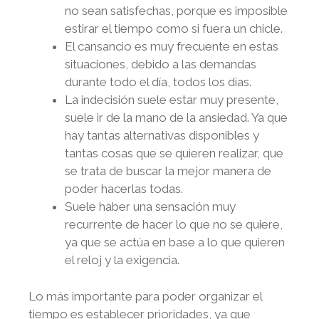
no sean satisfechas, porque es imposible
estirar el tiempo como si fuera un chicle.
El cansancio es muy frecuente en estas
situaciones, debido a las demandas
durante todo el día, todos los días.
La indecisión suele estar muy presente,
suele ir de la mano de la ansiedad. Ya que
hay tantas alternativas disponibles y
tantas cosas que se quieren realizar, que
se trata de buscar la mejor manera de
poder hacerlas todas.
Suele haber una sensación muy
recurrente de hacer lo que no se quiere,
ya que se actúa en base a lo que quieren
el reloj y la exigencia.
Lo más importante para poder organizar el
tiempo es establecer prioridades, ya que