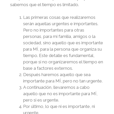
sabemos que el tiempo es limitado.
Las primeras cosas que realizaremos
serán aquellas urgentes e importantes.
Pero no importantes para otras
personas, para mi familia, amigos o la
sociedad, sino aquello que es importante
para MÍ, para la persona que organiza su
tiempo. Este detalle es fundamental,
porque si no organizaremos el tiempo en
base a factores externos.
Después haremos aquello que sea
importante para MÍ, pero no tan urgente.
A continuación, llevaremos a cabo
aquello que no es importante para MÍ,
pero si es urgente.
Por último, lo que ni es importante, ni
urgente.