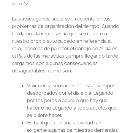
solo 24.
La autoexigencia suele ser frecuente en los
problemas de organización del tiempo. Cuando
no damos la importancia que se merece a
nuestro propio autocuidado en referencia al
reloj, además de parecer el conejo de Alicia en
el País de las maravillas siempre llegando tarde,
cargamos con algunas consecuencias
desagradables, como son:
Vivir con la sensación de estar siempre
desbordados por el día a día, llegando
por los pelos a aquello que hay que
hacer o no llegando a todo aquello que
se quiere hacer.
Es fácil que con una actividad tan
exigente algunas de nuestras demandas