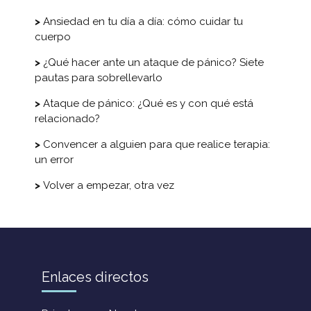
Ansiedad en tu día a día: cómo cuidar tu
cuerpo
¿Qué hacer ante un ataque de pánico? Siete
pautas para sobrellevarlo
Ataque de pánico: ¿Qué es y con qué está
relacionado?
Convencer a alguien para que realice terapia:
un error
Volver a empezar, otra vez
Enlaces directos