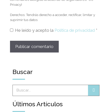
Privacy)
Derechos: Tendrás derecho a acceder, rectificar, limitar y
suprimir tus datos
He leído y acepto la
Política de privacidad
*
Buscar
Últimos Artículos