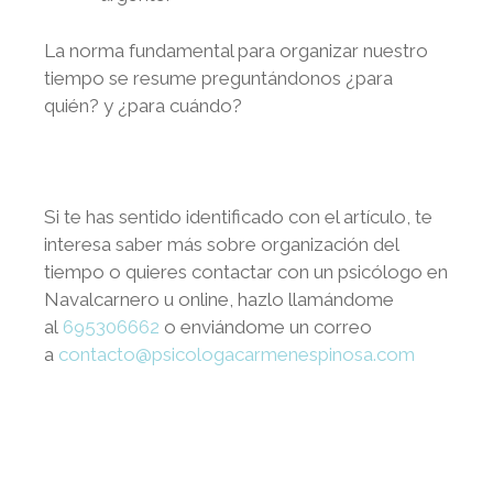
La norma fundamental para organizar nuestro
tiempo se resume preguntándonos ¿para
quién? y ¿para cuándo?
Si te has sentido identificado con el artículo, te
interesa saber más sobre organización del
tiempo o quieres contactar con un psicólogo en
Navalcarnero
u online, hazlo llamándome
al
695306662
o enviándome un correo
a
contacto@psicologacarmenespinosa.com