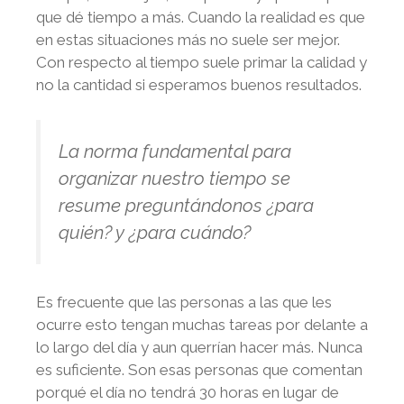
que dé tiempo a más. Cuando la realidad es que
en estas situaciones más no suele ser mejor.
Con respecto al tiempo suele primar la calidad y
no la cantidad si esperamos buenos resultados.
La norma fundamental para
organizar nuestro tiempo se
resume preguntándonos ¿para
quién? y ¿para cuándo?
Es frecuente que las personas a las que les
ocurre esto tengan muchas tareas por delante a
lo largo del día y aun querrían hacer más. Nunca
es suficiente. Son esas personas que comentan
porqué el día no tendrá 30 horas en lugar de