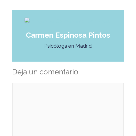
Carmen Espinosa Pintos
Psicóloga en Madrid
Deja un comentario