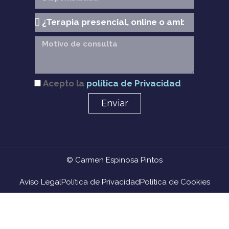
Acepto la
política de Privacidad
Enviar
© Carmen Espinosa Pintos
Aviso Legal
Política de Privacidad
Política de Cookies